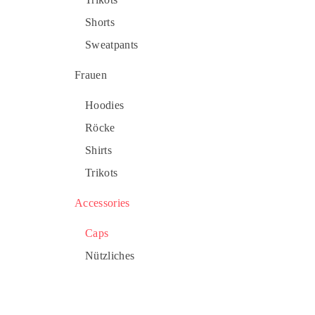
Shorts
Sweatpants
Frauen
Hoodies
Röcke
Shirts
Trikots
Accessories
Caps
Nützliches