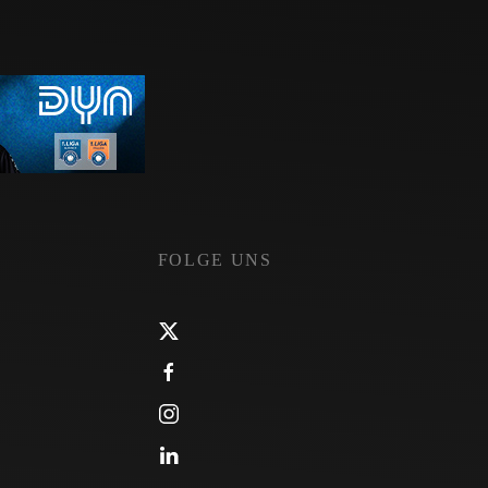
FOLGE UNS