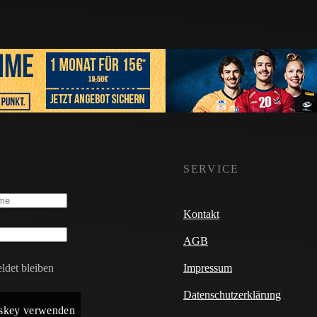
SERVICE
Kontakt
AGB
det bleiben
Impressum
Datenschutzerklärung
skey verwenden