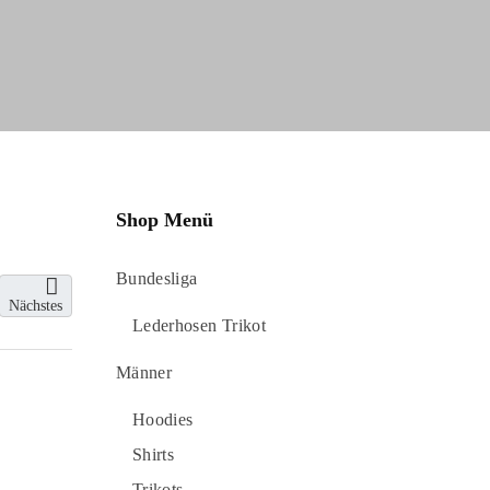
Shop Menü
Bundesliga
Nächstes
Lederhosen Trikot
Männer
Hoodies
Shirts
Trikots