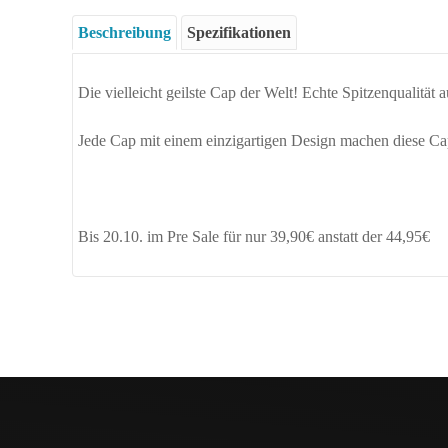
Beschreibung
Spezifikationen
Die vielleicht geilste Cap der Welt! Echte Spitzenquali
Jede Cap mit einem einzigartigen Design machen diese C
Bis 20.10. im Pre Sale für nur 39,90€ anstatt der 44,95€