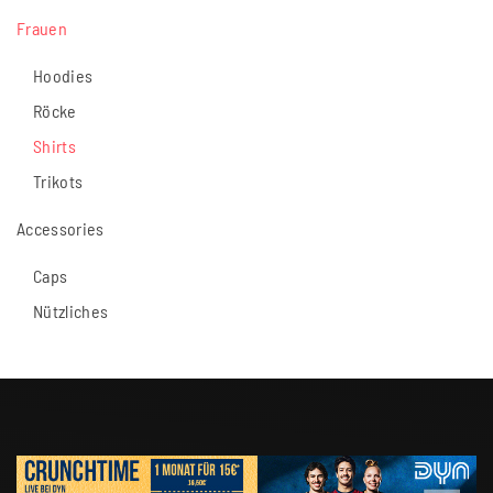
Frauen
Hoodies
Röcke
Shirts
Trikots
Accessories
Caps
Nützliches