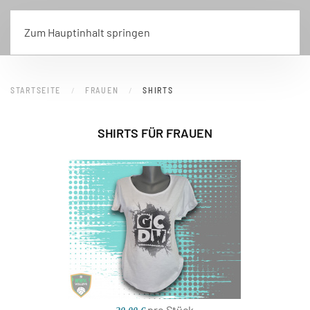
Zum Hauptinhalt springen
STARTSEITE
FRAUEN
SHIRTS
SHIRTS FÜR FRAUEN
pro Stück