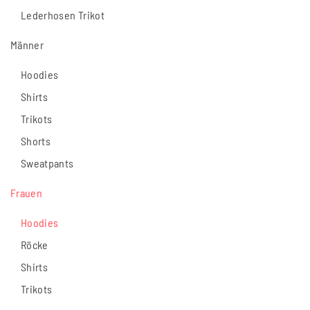
Lederhosen Trikot
Männer
Hoodies
Shirts
Trikots
Shorts
Sweatpants
Frauen
Hoodies
Röcke
Shirts
Trikots