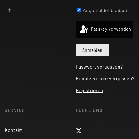
Angemeldet bleiben
Passkey verwenden
Anmelden
Passwort vergessen?
Benutzername vergessen?
Registrieren
SERVICE
FOLGE UNS
Kontakt