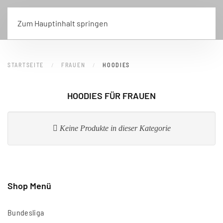
Zum Hauptinhalt springen
STARTSEITE
FRAUEN
HOODIES
HOODIES FÜR FRAUEN
Keine Produkte in dieser Kategorie
Shop Menü
Bundesliga