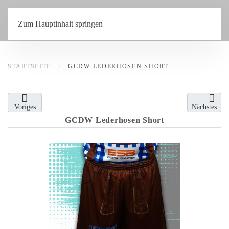
Zum Hauptinhalt springen
STARTSEITE
GCDW LEDERHOSEN SHORT
Voriges
Nächstes
GCDW Lederhosen Short