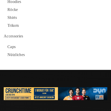
Hoodies
Röcke
Shirts
Trikots
Accessories
Caps
Nützliches