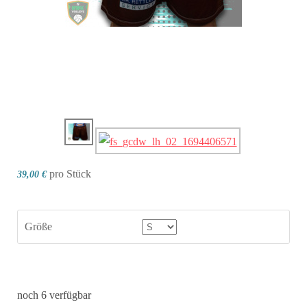
pro Stück
39,00 €
Größe
noch 6 verfügbar