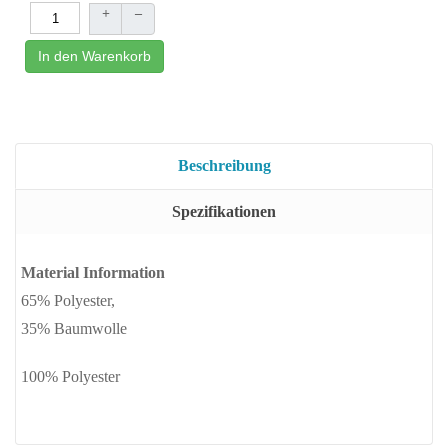
+
–
In den Warenkorb
Beschreibung
Spezifikationen
Material Information
65% Polyester,
35% Baumwolle
100% Polyester