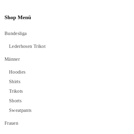
Shop Menü
Bundesliga
Lederhosen Trikot
Männer
Hoodies
Shirts
Trikots
Shorts
Sweatpants
Frauen