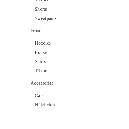
Shorts
Sweatpants
Frauen
Hoodies
Röcke
Shirts
Trikots
Accessories
Caps
Nützliches