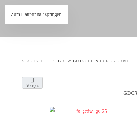
Zum Hauptinhalt springen
STARTSEITE
GDCW GUTSCHEIN FÜR 25 EURO
Voriges
GDCW 