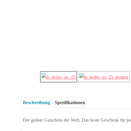
Beschreibung
Spezifikationen
Der geilste Gutschein der Welt. Das beste Geschenk für