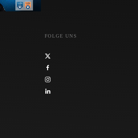
FOLGE UNS