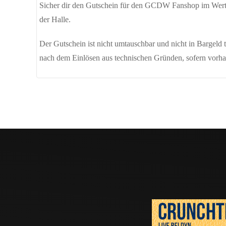
Sicher dir den Gutschein für den GCDW Fanshop im Wert
der Halle.
Der Gutschein ist nicht umtauschbar und nicht in Bargeld t
nach dem Einlösen aus technischen Gründen, sofern vorha