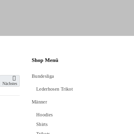
Shop Menü
Bundesliga
Nächstes
Lederhosen Trikot
Männer
Hoodies
Shirts
Trikots