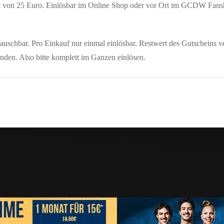
 von 25 Euro. Einlösbar im Online Shop oder vor Ort im GCDW Fans
auschbar. Pro Einkauf nur einmal einlösbar. Restwert des Gutscheins ve
nden. Also bitte komplett im Ganzen einlösen.